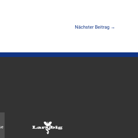
Nächster Beitrag
→