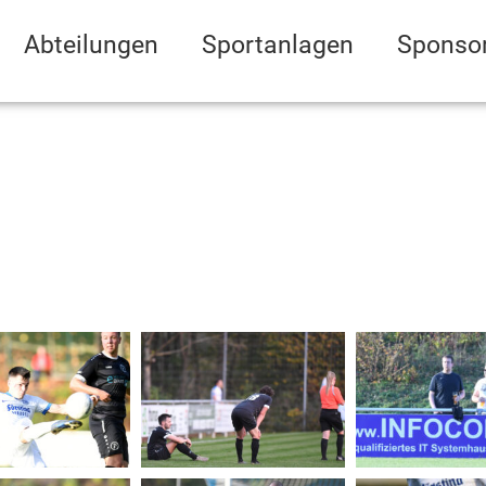
Abteilungen
Sportanlagen
Sponso