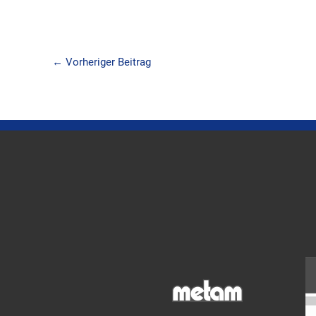
←
Vorheriger Beitrag