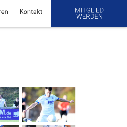
MITGLIED
ren
Kontakt
WERDEN