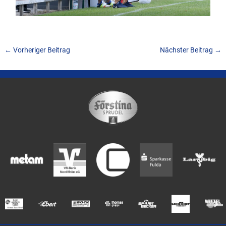
←
Vorheriger Beitrag
Nächster Beitrag
→