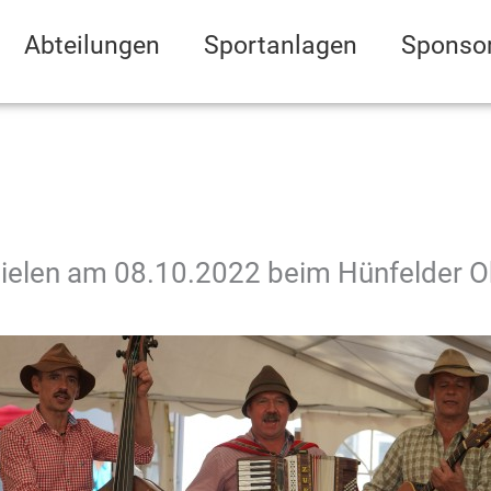
Abteilungen
Sportanlagen
Sponso
ielen am 08.10.2022 beim Hünfelder O