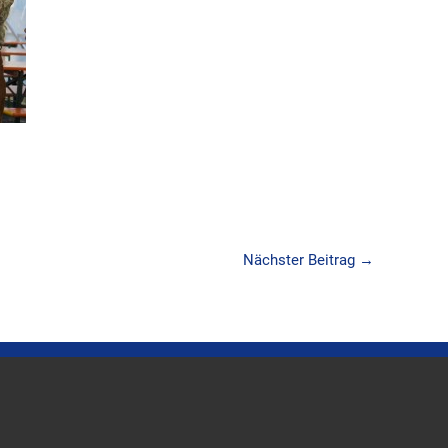
Nächster Beitrag
→