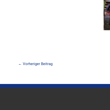
←
Vorheriger Beitrag