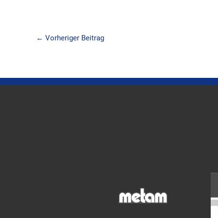
←
Vorheriger Beitrag