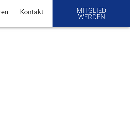
MITGLIED
ren
Kontakt
WERDEN