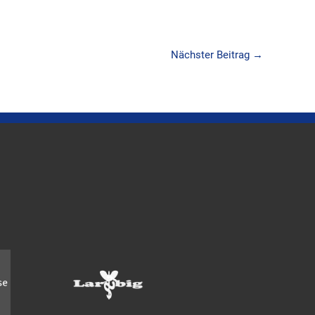
Nächster Beitrag
→