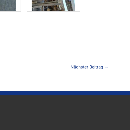
Nächster Beitrag
→