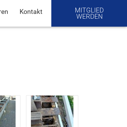
MITGLIED
ren
Kontakt
WERDEN