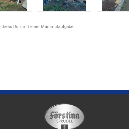
ndreas Dulz mit einer Mammutaufgabe