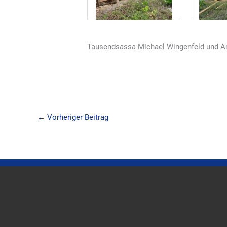
Tausendsassa Michael Wingenfeld und A
←
Vorheriger Beitrag