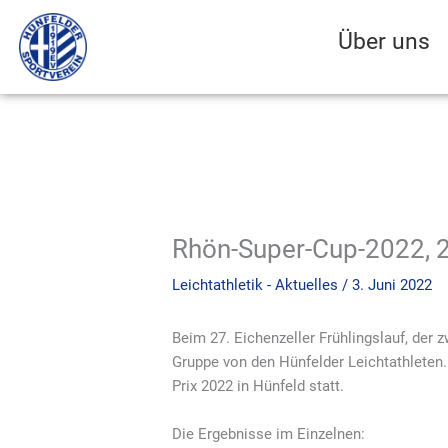
Zum
Inhalt
Über uns
springen
Rhön-Super-Cup-2022, 2. 
Leichtathletik - Aktuelles
/
3. Juni 2022
Beim 27. Eichenzeller Frühlingslauf, der 
Gruppe von den Hünfelder Leichtathleten.
Prix 2022 in Hünfeld statt.
Die Ergebnisse im Einzelnen: