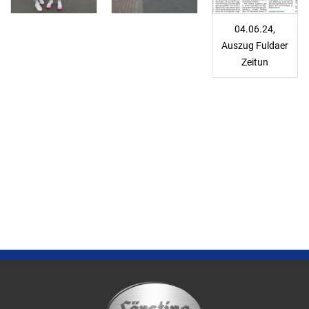
04.06.24,
Auszug Fuldaer
Zeitun