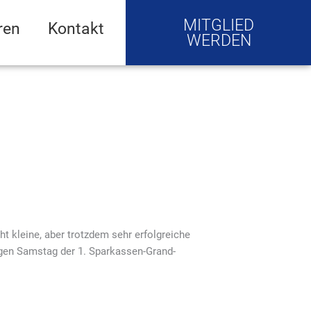
MITGLIED
ren
Kontakt
WERDEN
t kleine, aber trotzdem sehr erfolgreiche
gigen Samstag der 1. Sparkassen-Grand-