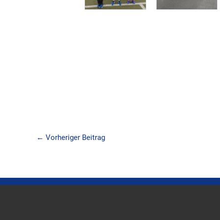
←
Vorheriger Beitrag