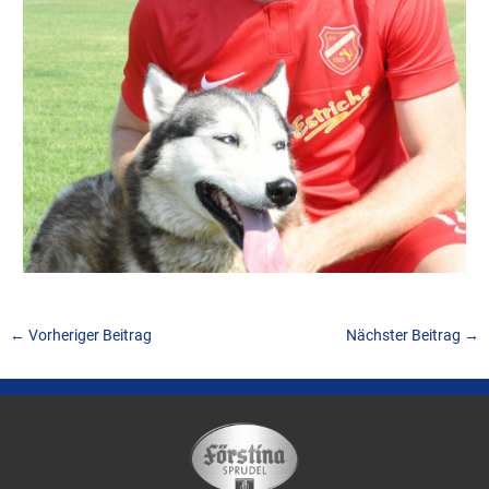
←
Vorheriger Beitrag
Nächster Beitrag
→