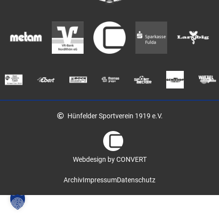
Hünfelder Sportverein 1919 e.V.
Webdesign by CONVERT
Archiv
Impressum
Datenschutz