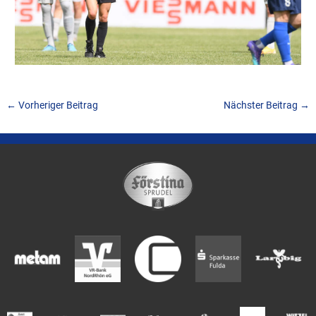
←
Vorheriger Beitrag
Nächster Beitrag
→