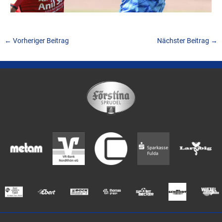
←
Vorheriger Beitrag
Nächster Beitrag
→