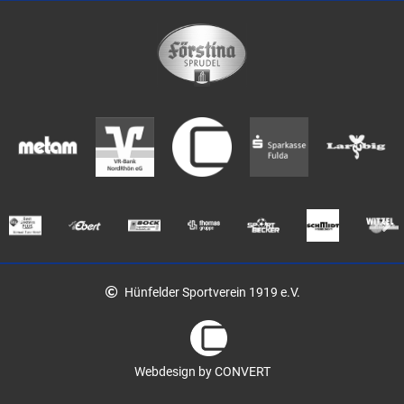
Hünfelder Sportverein 1919 e.V.
Webdesign by CONVERT