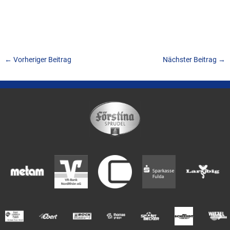
←
Vorheriger Beitrag
Nächster Beitrag
→