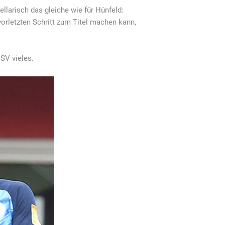
bellarisch das gleiche wie für Hünfeld:
vorletzten Schritt zum Titel machen kann,
 SV vieles.