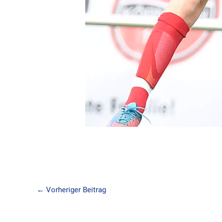
←
Vorheriger Beitrag