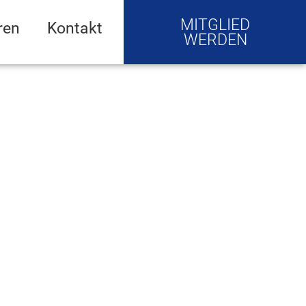
MITGLIED
ren
Kontakt
WERDEN