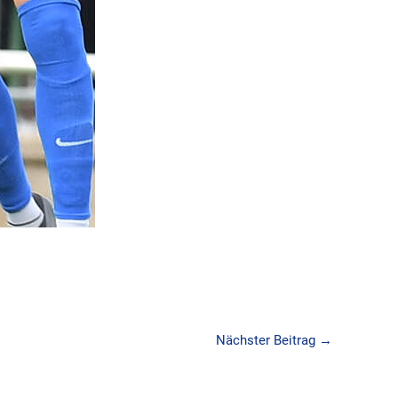
Nächster Beitrag
→