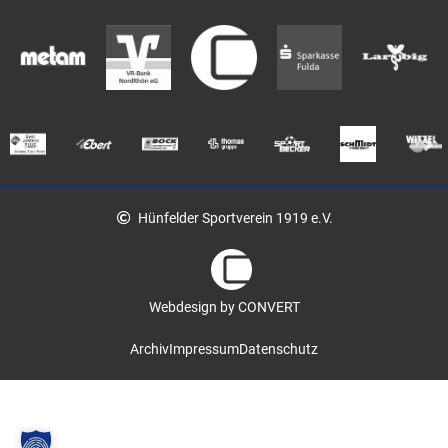
Hünfelder Sportverein 1919 e.V.
Webdesign by CONVERT
Archiv
Impressum
Datenschutz