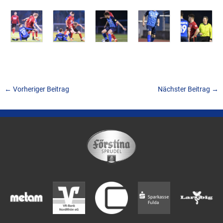
←
Vorheriger Beitrag
Nächster Beitrag
→