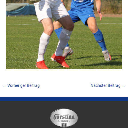
←
Vorheriger Beitrag
Nächster Beitrag
→