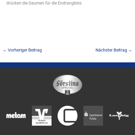
drücken die Daumen für die Endrangliste.
←
Vorheriger Beitrag
Nächster Beitrag
→