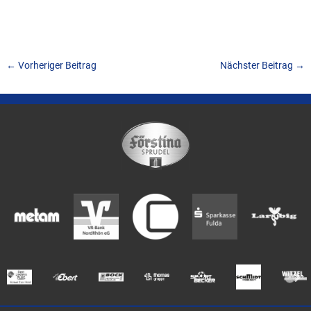
←
Vorheriger Beitrag
Nächster Beitrag
→