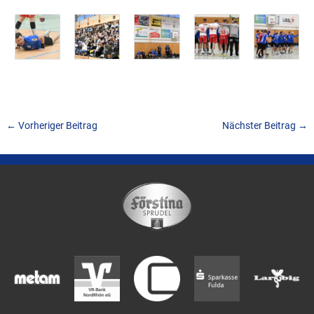
←
Vorheriger Beitrag
Nächster Beitrag
→