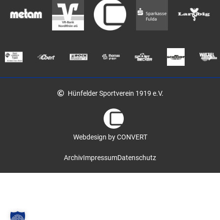
Hünfelder Sportverein 1919 e.V.
Webdesign by CONVERT
Archiv
Impressum
Datenschutz