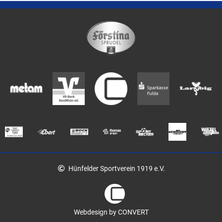
Hünfelder Sportverein 1919 e.V.
Webdesign by CONVERT