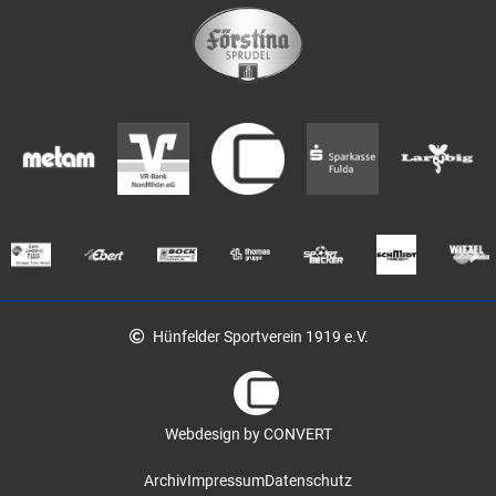
Hünfelder Sportverein 1919 e.V.
Webdesign by CONVERT
Archiv
Impressum
Datenschutz