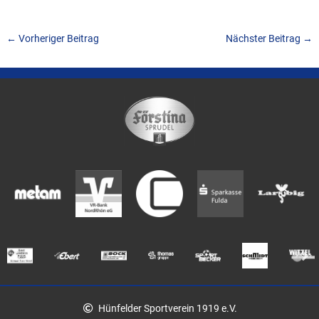
←
Vorheriger Beitrag
Nächster Beitrag
→
Hünfelder Sportverein 1919 e.V.