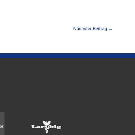
Nächster Beitrag
→