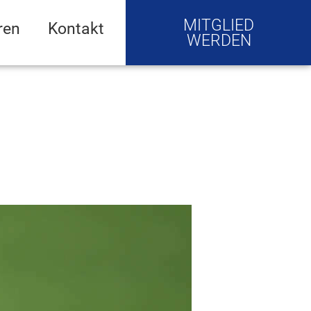
MITGLIED
ren
Kontakt
WERDEN