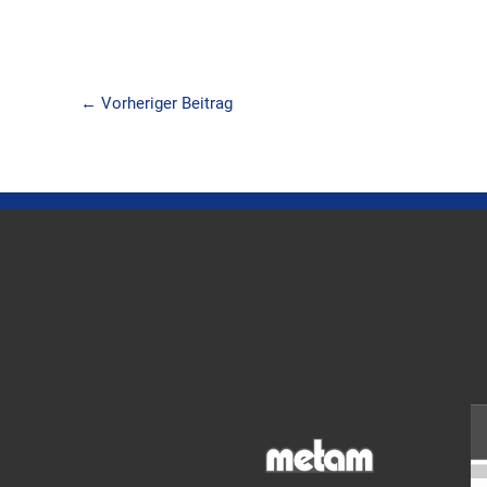
←
Vorheriger Beitrag