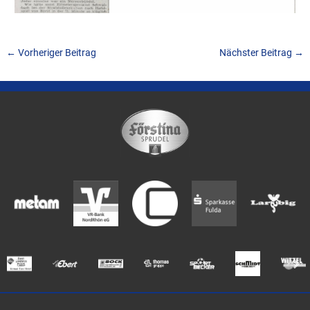
←
Vorheriger Beitrag
Nächster Beitrag
→