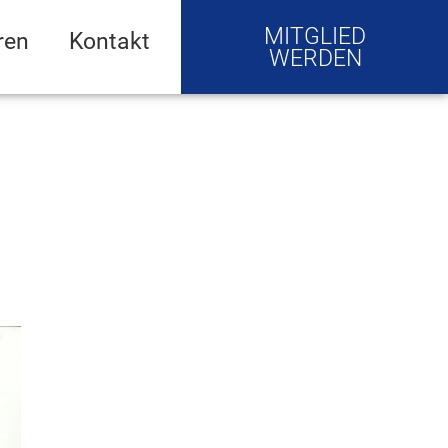
MITGLIED
ren
Kontakt
WERDEN