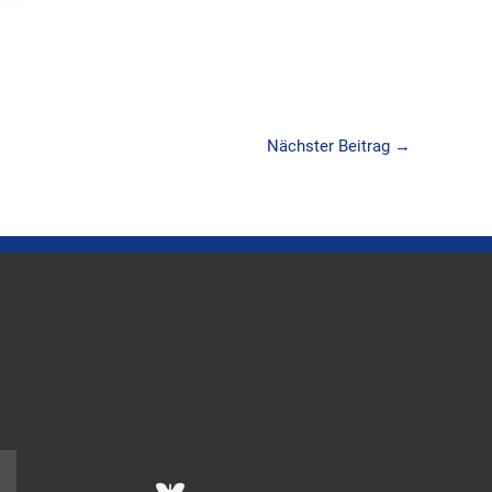
Nächster Beitrag
→