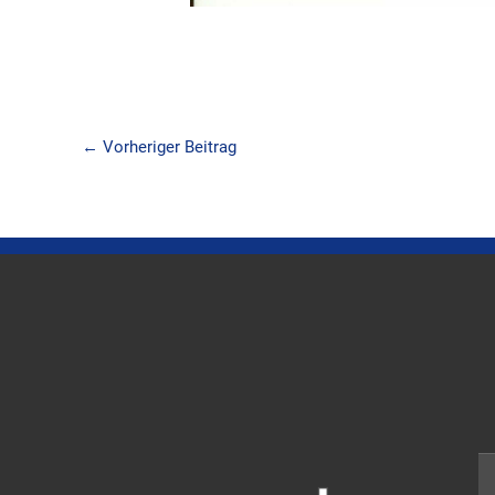
←
Vorheriger Beitrag