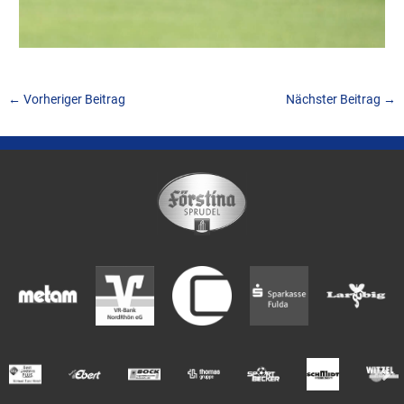
←
Vorheriger Beitrag
Nächster Beitrag
→