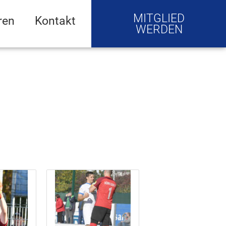
MITGLIED
ren
Kontakt
WERDEN