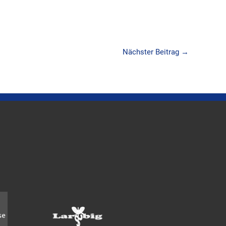
Nächster Beitrag
→