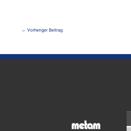
←
Vorheriger Beitrag