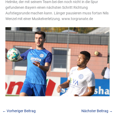
Helmke, der mit seinem Team bei den noch nicht in die Spur
gefundenen Bayern einen nächsten Schritt Richtung
Aufstiegsrunde machen kann. Länger pausieren muss fortan Nils
Wenzel mit einer Muskelverletzung. www.torgranate.de
←
Vorheriger Beitrag
Nächster Beitrag
→