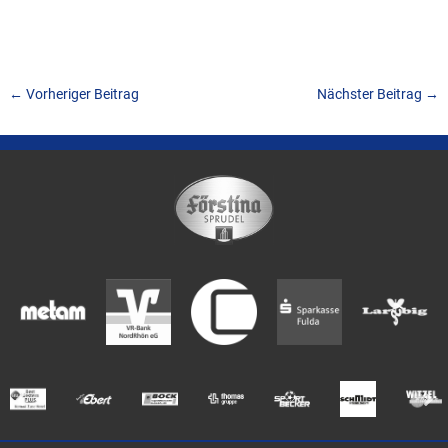
←
Vorheriger Beitrag
Nächster Beitrag
→