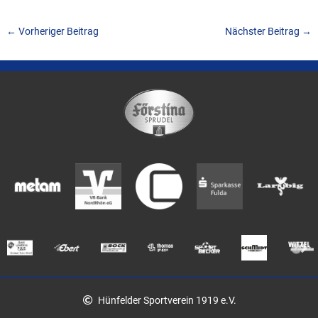
←
Vorheriger Beitrag
Nächster Beitrag
→
Hünfelder Sportverein 1919 e.V.