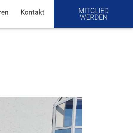
MITGLIED
ren
Kontakt
WERDEN