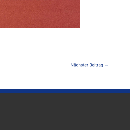
Nächster Beitrag
→