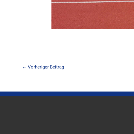
←
Vorheriger Beitrag