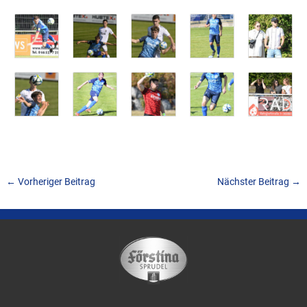
←
Vorheriger Beitrag
Nächster Beitrag
→