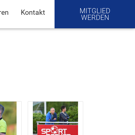
MITGLIED
ren
Kontakt
WERDEN