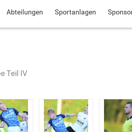
Abteilungen
Sportanlagen
Sponso
e Teil IV