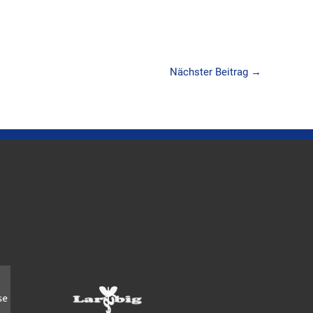
Nächster Beitrag
→