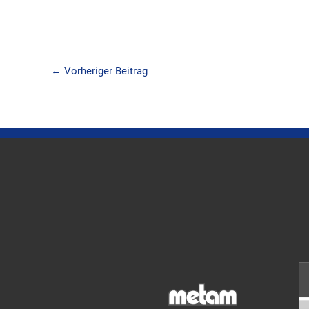
←
Vorheriger Beitrag