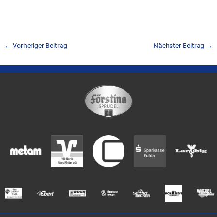
←
Vorheriger Beitrag
Nächster Beitrag
→