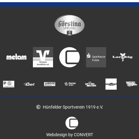
Hünfelder Sportverein 1919 e.V.
Webdesign by CONVERT