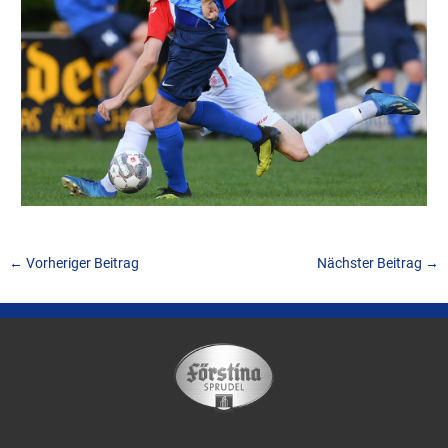
←
Vorheriger Beitrag
Nächster Beitrag
→