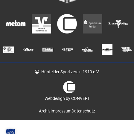
Hünfelder Sportverein 1919 e.V.
Webdesign by CONVERT
Archiv
Impressum
Datenschutz