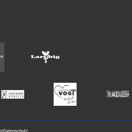
um
Datenschutz