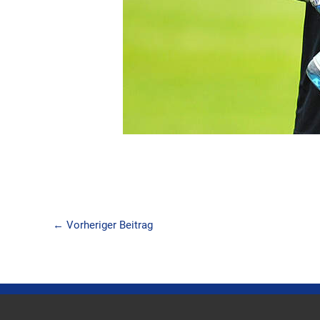
←
Vorheriger Beitrag