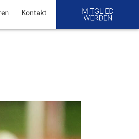
MITGLIED
ren
Kontakt
WERDEN