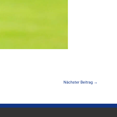
Nächster Beitrag
→