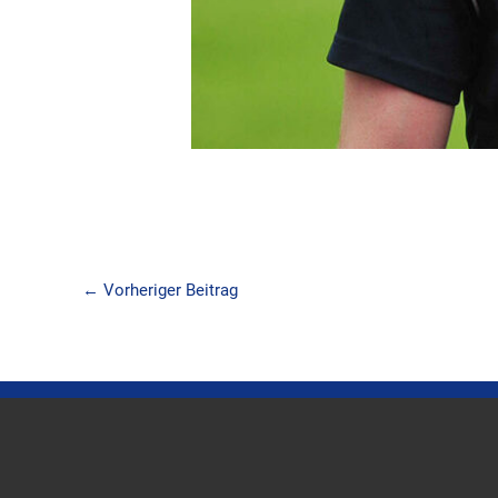
←
Vorheriger Beitrag