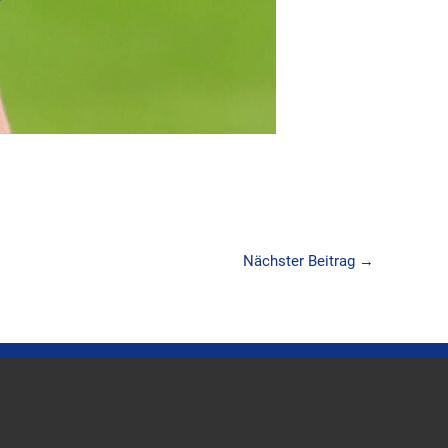
Nächster Beitrag
→