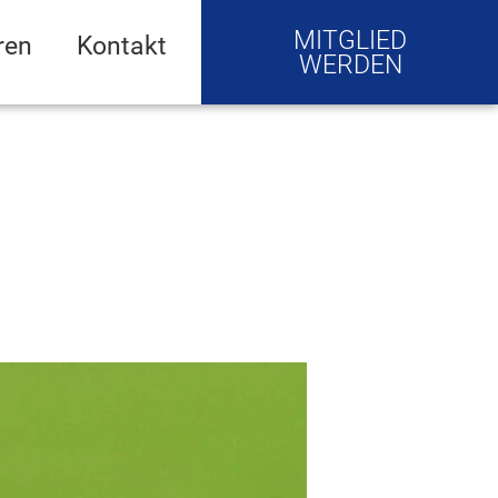
MITGLIED
ren
Kontakt
WERDEN