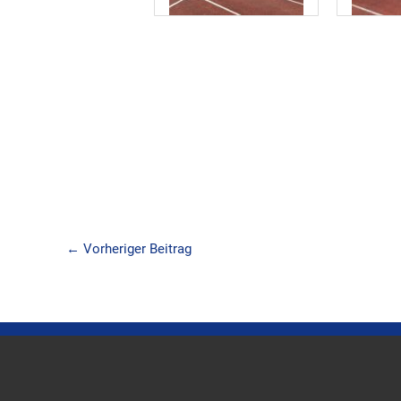
←
Vorheriger Beitrag