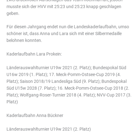
musste sich der HVV mit 25:23 und 25:23 knapp geschlagen
geben.
Für diesen Jahrgang endet nun die Landeskaderlaufbahn, umso
schöner ist, dass Anna und Lara sich mit einer Silbermedaille
belohnen konnten.
Kaderlaufbahn Lara Prokein:
Länderauswahlturnier U19w 2021 (2. Platz); Bundespokal Süd
U16w 2019 (1. Platz); 17. Meck-Pomm-Ostsee-Cup 2019 (4.
Platz); Saison 2018/19 Landesliga Süd (9. Platz); Bundespokal
Süd U15w 2028 (7. Platz); 16. Meck-Pomm-Ostsee-Cup 2018 (2.
Platz); Wolfgang-Roser-Turnier 2018 (4. Platz); NVV-Cup 2017 (3.
Platz)
Kaderlaufbahn Anna Bückner
Länderauswahlturnier U19w 2021 (2. Platz)