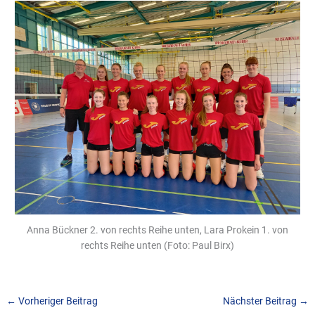
Anna Bückner 2. von rechts Reihe unten, Lara Prokein 1. von
rechts Reihe unten (Foto: Paul Birx)
←
Vorheriger Beitrag
Nächster Beitrag
→