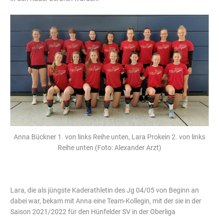
Anna Bückner 1. von links Reihe unten, Lara Prokein 2. von links
Reihe unten (Foto: Alexander Arzt)
Lara, die als jüngste Kaderathletin des Jg 04/05 von Beginn an
dabei war, bekam mit Anna eine Team-Kollegin, mit der sie in der
Saison 2021/2022 für den Hünfelder SV in der Oberliga