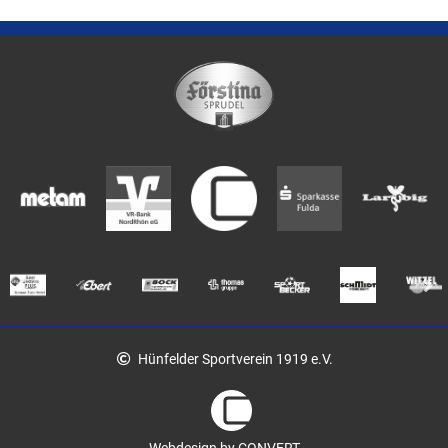
Hünfelder Sportverein 1919 e.V.
Webdesign by CONVERT