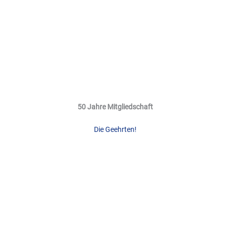
50 Jahre Mitgliedschaft
Die Geehrten!