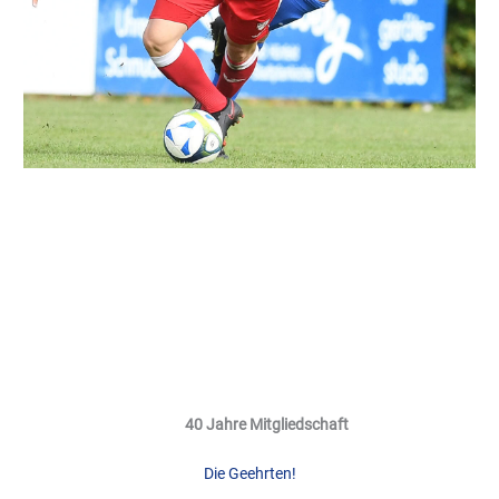
40 Jahre Mitgliedschaft
Die Geehrten!