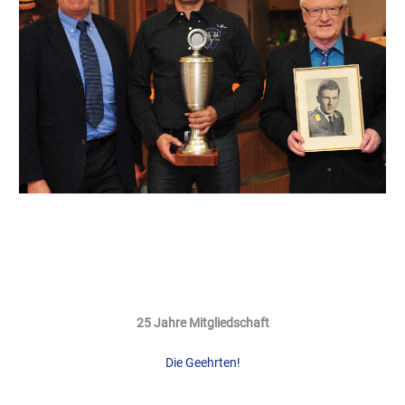
2
5 Jahre Mitgliedschaft
Die Geehrten!