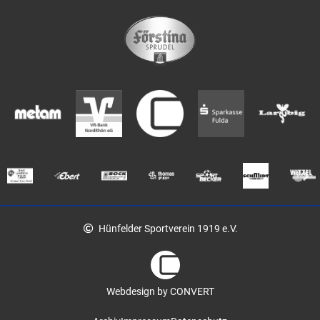
Hünfelder Sportverein 1919 e.V.
Webdesign by CONVERT