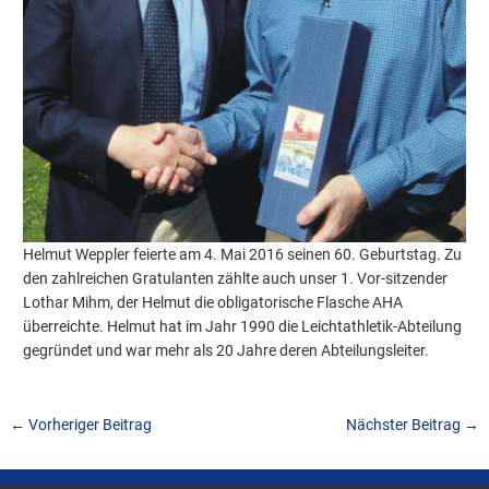
Helmut Weppler feierte am 4. Mai 2016 seinen 60. Geburtstag. Zu
den zahlreichen Gratulanten zählte auch unser 1. Vor-sitzender
Lothar Mihm, der Helmut die obligatorische Flasche AHA
überreichte. Helmut hat im Jahr 1990 die Leichtathletik-Abteilung
gegründet und war mehr als 20 Jahre deren Abteilungsleiter.
←
Vorheriger Beitrag
Nächster Beitrag
→