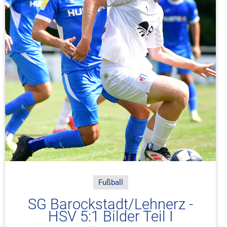
Fußball
SG Barockstadt/Lehnerz -
HSV 5:1 Bilder Teil I