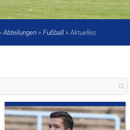
»
Abteilungen
»
Fußball
»
Aktuelles