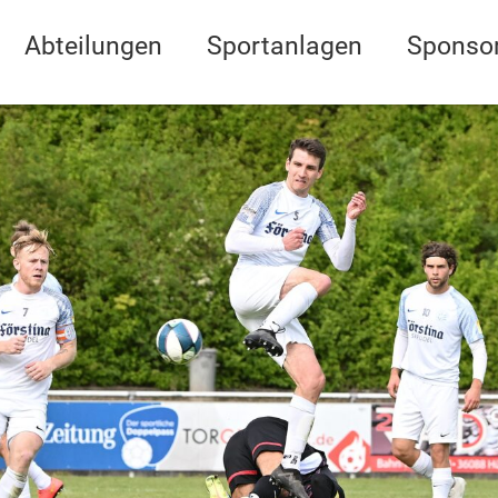
Abteilungen
Sportanlagen
Sponso