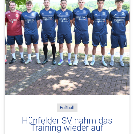
Fußball
Hünfelder SV nahm das
Training wieder auf