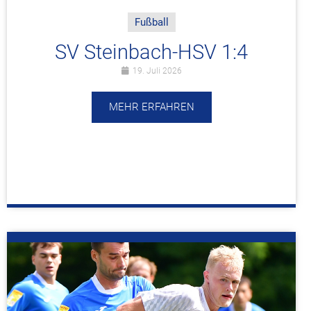
Fußball
SV Steinbach-HSV 1:4
19. Juli 2026
MEHR ERFAHREN