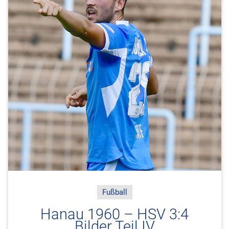
Fußball
Hanau 1960 – HSV 3:4
Bilder Teil IV