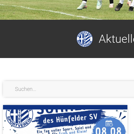
Aktuel