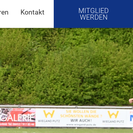
MITGLIED
ren
Kontakt
WERDEN