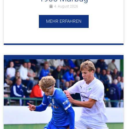
4. August 2026
MEHR ERFAHREN