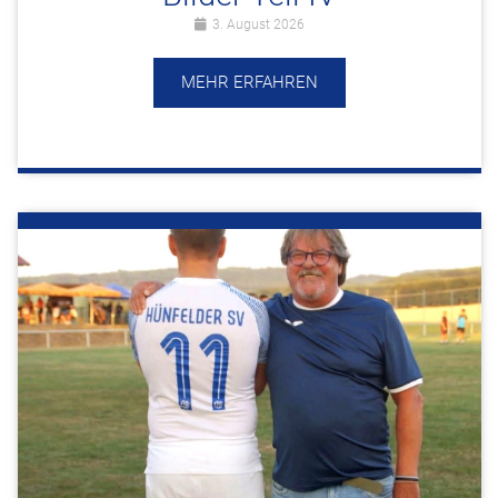
3. August 2026
MEHR ERFAHREN