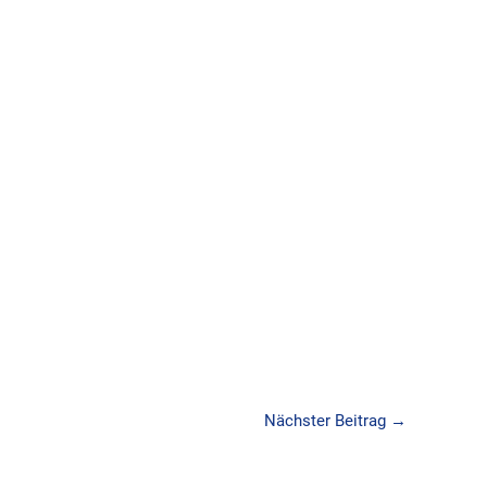
Nächster Beitrag
→