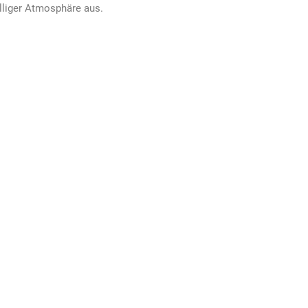
elliger Atmosphäre aus.