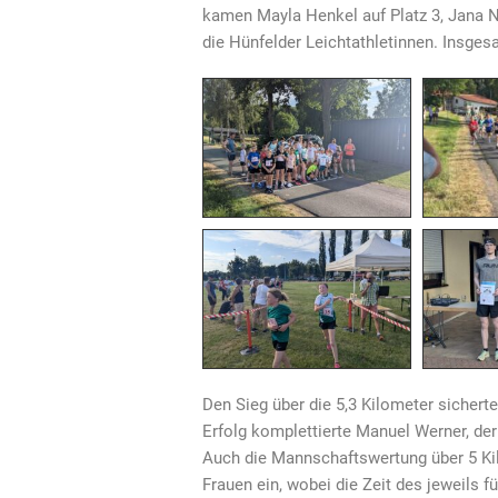
kamen Mayla Henkel auf Platz 3, Jana Nu
die Hünfelder Leichtathletinnen. Insge
Den Sieg über die 5,3 Kilometer sichert
Erfolg komplettierte Manuel Werner, der
Auch die Mannschaftswertung über 5 Kil
Frauen ein, wobei die Zeit des jeweils 