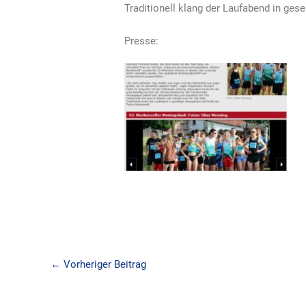
Traditionell klang der Laufabend in ges
Presse:
←
Vorheriger Beitrag