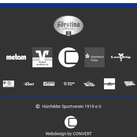
Hünfelder Sportverein 1919 e.V.
Webdesign by CONVERT