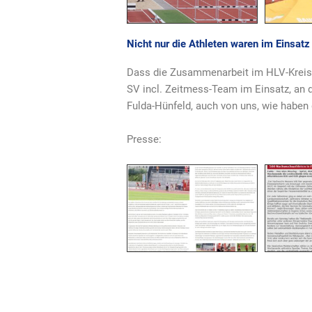
Nicht nur die Athleten waren im Einsatz
Dass die Zusammenarbeit im HLV-Kreis F
SV incl. Zeitmess-Team im Einsatz, an
Fulda-Hünfeld, auch von uns, wie haben 
Presse: