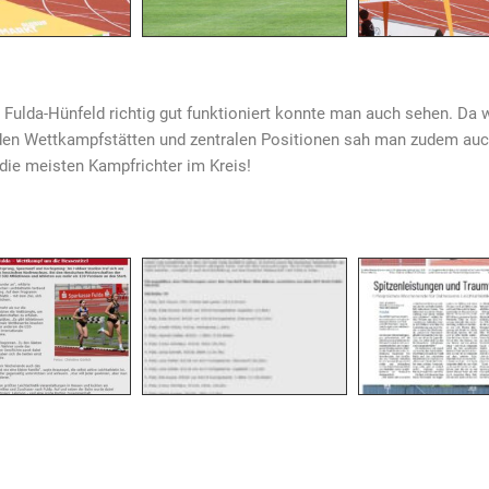
ulda-Hünfeld richtig gut funktioniert konnte man auch sehen. Da 
 den Wettkampfstätten und zentralen Positionen sah man zudem auc
die meisten Kampfrichter im Kreis!