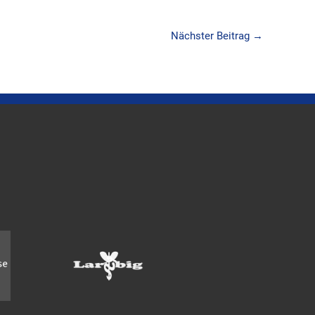
Nächster Beitrag
→