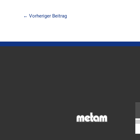
←
Vorheriger Beitrag