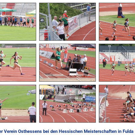
er Verein Osthessens bei den Hessischen Meisterschaften in Fulda