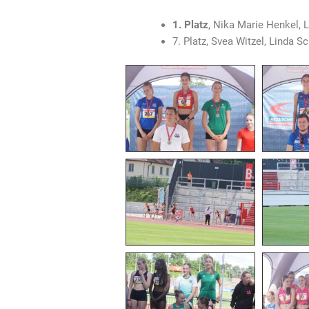
1. Platz
, Nika Marie Henkel,
7. Platz, Svea Witzel, Linda 