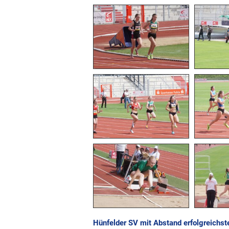
Hünfelder SV mit Abstand erfolgreichst