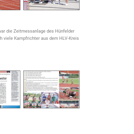
war die Zeitmessanlage des Hünfelder
h viele Kampfrichter aus dem HLV-Kreis