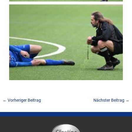
←
Vorheriger Beitrag
Nächster Beitrag
→