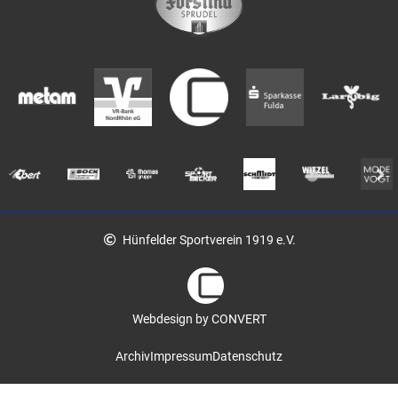
Hünfelder Sportverein 1919 e.V.
Webdesign by CONVERT
Archiv
Impressum
Datenschutz