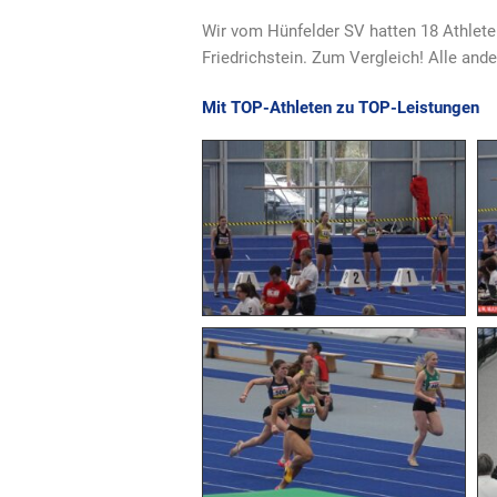
Wir vom Hünfelder SV hatten 18 Athlete
Friedrichstein. Zum Vergleich! Alle an
Mit TOP-Athleten zu TOP-Leistungen