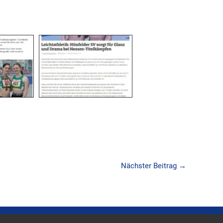
Nächster Beitrag
→