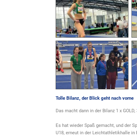
Tolle Bilanz, der Blick geht nach vorne
Das macht dann in der Bilanz 1 x GOLD
Es hat wieder Spaß gemacht, und der S
U18, erneut in der Leichtathletikhalle in