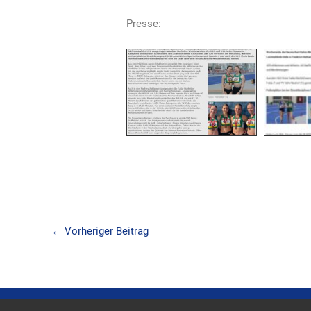
Presse:
←
Vorheriger Beitrag