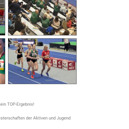
 ein TOP-Ergebnis!
sterschaften der Aktiven und Jugend