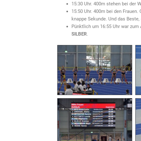
15:30 Uhr. 400m stehen bei der W
15:50 Uhr. 400m bei den Frauen. G
knappe Sekunde. Und das Beste,
Pünktlich um 16:55 Uhr war zum 
SILBER
.