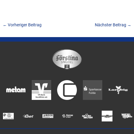
←
Vorheriger Beitrag
Nächster Beitrag
→