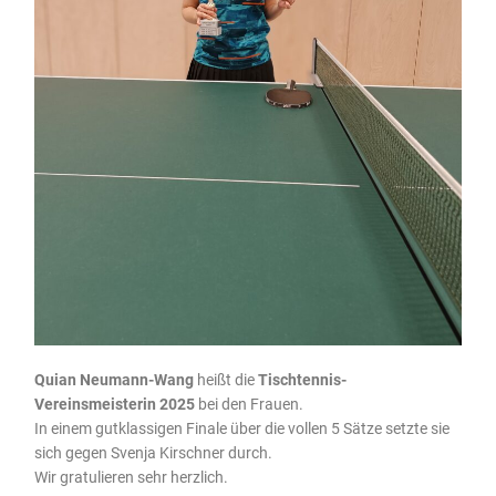
Quian Neumann-Wang
heißt die
Tischtennis-
Vereinsmeisterin 2025
bei den Frauen.
In einem gutklassigen Finale über die vollen 5 Sätze setzte sie
sich gegen Svenja Kirschner durch.
Wir gratulieren sehr herzlich.